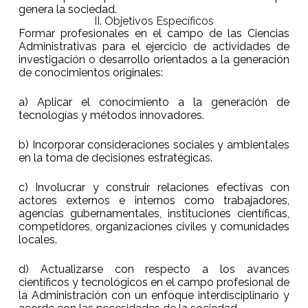
genera la sociedad.
II. Objetivos Específicos
Formar profesionales en el campo de las Ciencias
Administrativas para el ejercicio de actividades de
investigación o desarrollo orientados a la generación
de conocimientos originales:
a) Aplicar el conocimiento a la generación de
tecnologías y métodos innovadores.
b) Incorporar consideraciones sociales y ambientales
en la toma de decisiones estratégicas.
c) Involucrar y construir relaciones efectivas con
actores externos e internos como trabajadores,
agencias gubernamentales, instituciones científicas,
competidores, organizaciones civiles y comunidades
locales.
d) Actualizarse con respecto a los avances
científicos y tecnológicos en el campo profesional de
la Administración con un enfoque interdisciplinario y