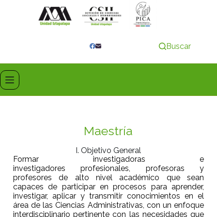
Buscar
Maestría
I. Objetivo General
Formar investigadoras e
investigadores profesionales, profesoras y
profesores de alto nivel académico que sean
capaces de participar en procesos para aprender,
investigar, aplicar y transmitir conocimientos en el
área de las Ciencias Administrativas, con un enfoque
interdisciplinario pertinente con las necesidades que